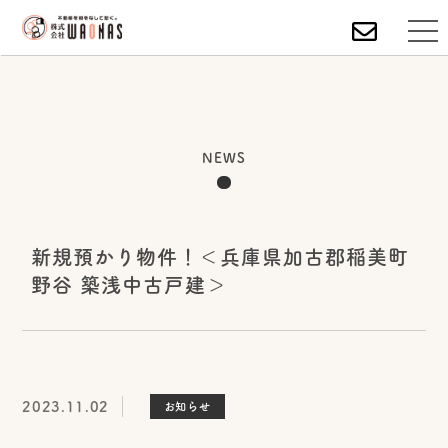
NEWS
新規預かり物件！＜兵庫県加古郡稲美町
野谷 築浅中古戸建＞
2023.11.02
お知らせ