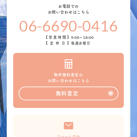
お電話での
お問い合わせはこちら
06-6690-0416
9:00 ~ 18:00
【営業時間】
【定休日】
毎週水曜日
物件無料査定の
お問い合わせはこちら
無料査定
フォームでの