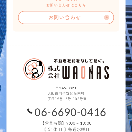
お問い合わせはこちら
お問い合わせ
〒545-0021
大阪市阿倍野区阪南町
1丁目15番15号 102号室
06-6690-0416
9:00 ~ 18:00
【営業時間】
【定休日】
毎週水曜日