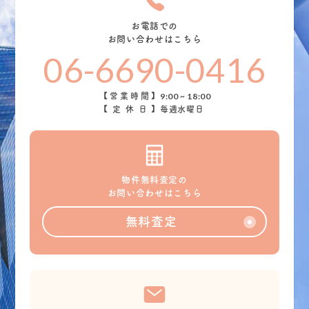
お電話での
お問い合わせはこちら
06-6690-0416
9:00 ~ 18:00
【営業時間】
【定休日】
毎週水曜日
物件無料査定の
お問い合わせはこちら
無料査定