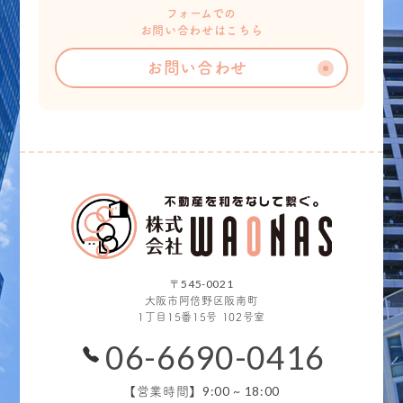
フォームでの
お問い合わせはこちら
お問い合わせ
〒545-0021
大阪市阿倍野区阪南町
1丁目15番15号 102号室
06-6690-0416
9:00 ~ 18:00
【営業時間】