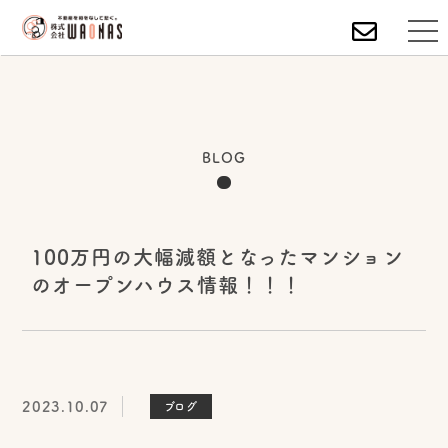
BLOG
100万円の大幅減額となったマンション
のオープンハウス情報！！！
2023.10.07
ブログ