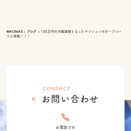
WAONAS
>
ブログ
>
100万円の大幅減額となったマンションのオープンハ
ウス情報！！！
CONTACT
お問い合わせ
お電話での