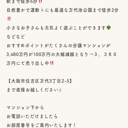
駅まで徒歩6分
自然豊かで運動
にも最適な万代池公園まで徒歩2分
小さなお子さんも元気よく遊ぶことができます
などなど
おすすめポイントがたくさんの分譲マンションが
3,480万円が100万円の大幅減額となり→３，３８０
万円にて売り出し中
【大阪市住吉区万代3丁目2-5】
まで直接お越しください♫
マンション下から
お電話いただけましたら
お部屋番号をご案内いたします！