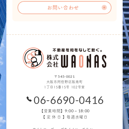
お問い合わせ
〒545-0021
大阪市阿倍野区阪南町
1丁目15番15号 102号室
06-6690-0416
9:00 ~ 18:00
【営業時間】
【定休日】
毎週水曜日