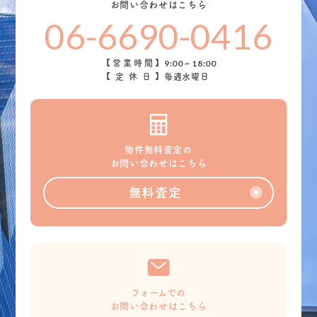
お問い合わせはこちら
06-6690-0416
9:00 ~ 18:00
【営業時間】
【定休日】
毎週水曜日
物件無料査定の
お問い合わせはこちら
無料査定
フォームでの
お問い合わせはこちら